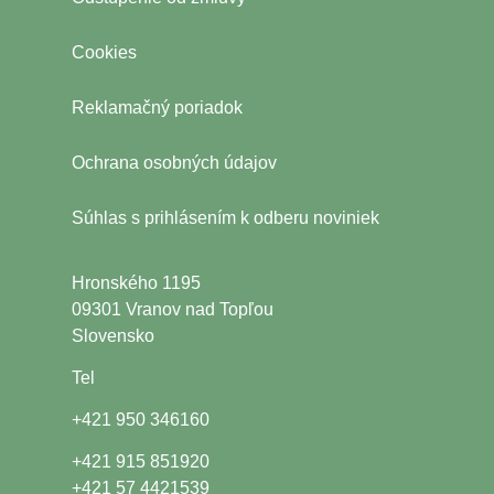
Cookies
Reklamačný poriadok
Ochrana osobných údajov
Súhlas s prihlásením k odberu noviniek
Hronského 1195
09301 Vranov nad Topľou
Slovensko
Tel
+421 950 346160
+421 915 851920
+421 57 4421539