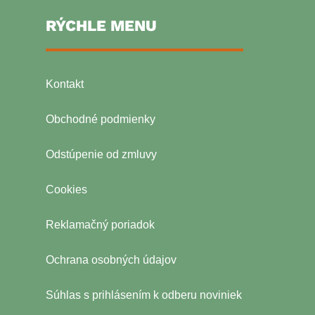
RÝCHLE MENU
Kontakt
Obchodné podmienky
Odstúpenie od zmluvy
Cookies
Reklamačný poriadok
Ochrana osobných údajov
Súhlas s prihlásením k odberu noviniek