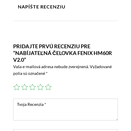
NAPÍŠTE RECENZIU
PRIDAJTE PRVÚ RECENZIU PRE
“NABÍJATEĽNÁ ČELOVKA FENIX HM60R
V2.0”
Vaša e-mailová adresa nebude zverejnená.
Vyžadované
polia sú označené
*