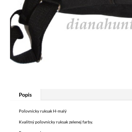
Popis
Poľovnícky ruksak H-malý
Kvalitný poľovnícky ruksak zelenej farby.