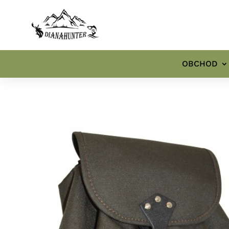
OBCHOD