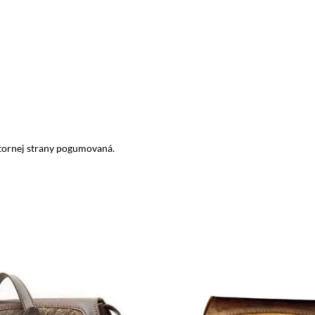
tornej strany pogumovaná.