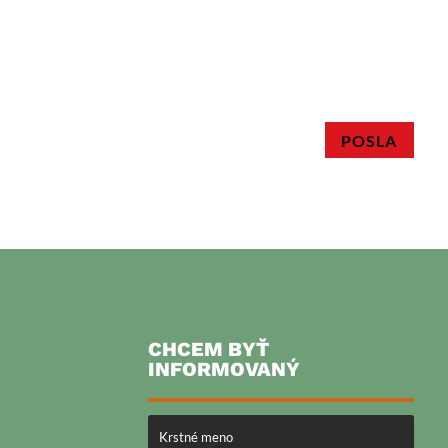
POSLA
CHCEM BYŤ
INFORMOVANÝ