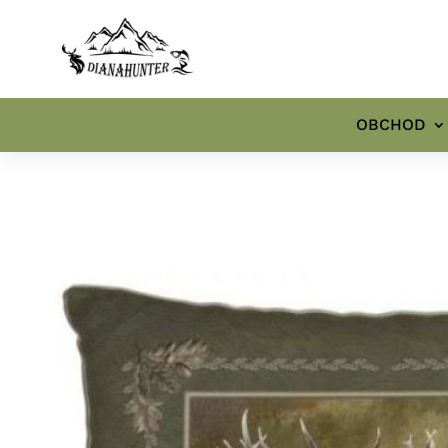
OBCHOD