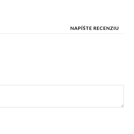
NAPÍŠTE RECENZIU