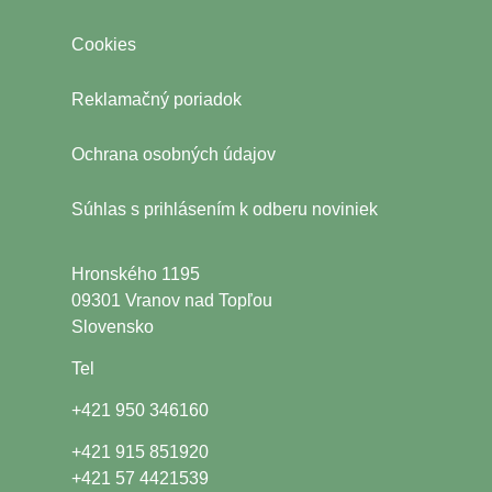
Cookies
Reklamačný poriadok
Ochrana osobných údajov
Súhlas s prihlásením k odberu noviniek
Hronského 1195
09301 Vranov nad Topľou
Slovensko
Tel
+421 950 346160
+421 915 851920
+421 57 4421539